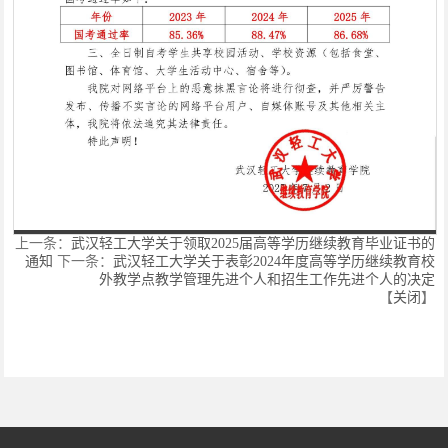
理论学习
院长信箱
全日制自考
上一条：
武汉轻工大学关于领取2025届高等学历继续教育毕业证书的
第 1 页
通知
下一条：
武汉轻工大学关于表彰2024年度高等学历继续教育校
外教学点教学管理先进个人和招生工作先进个人的决定
【
关闭
】