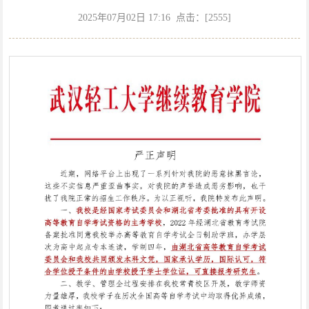
成人教育
2025年07月02日 17:16 点击：[
2555
]
自学考试
新闻动态
招生信息
信息查询
联系我们